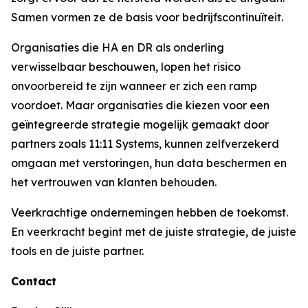
Samen vormen ze de basis voor bedrijfscontinuïteit.
Organisaties die HA en DR als onderling
verwisselbaar beschouwen, lopen het risico
onvoorbereid te zijn wanneer er zich een ramp
voordoet. Maar organisaties die kiezen voor een
geïntegreerde strategie mogelijk gemaakt door
partners zoals 11:11 Systems, kunnen zelfverzekerd
omgaan met verstoringen, hun data beschermen en
het vertrouwen van klanten behouden.
Veerkrachtige ondernemingen hebben de toekomst.
En veerkracht begint met de juiste strategie, de juiste
tools en de juiste partner.
Contact