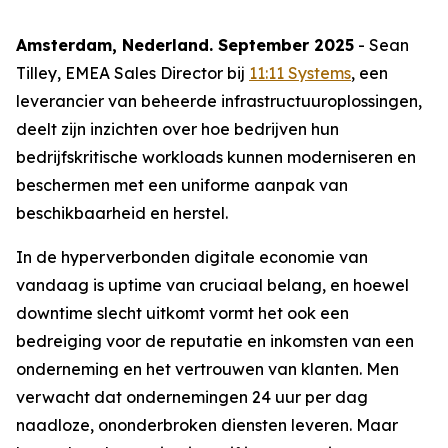
Amsterdam, Nederland. September 2025
- Sean
Tilley, EMEA Sales Director bij
11:11 Systems
, een
leverancier van beheerde infrastructuuroplossingen,
deelt zijn inzichten over hoe bedrijven hun
bedrijfskritische workloads kunnen moderniseren en
beschermen met een uniforme aanpak van
beschikbaarheid en herstel.
In de hyperverbonden digitale economie van
vandaag is uptime van cruciaal belang, en hoewel
downtime slecht uitkomt vormt het ook een
bedreiging voor de reputatie en inkomsten van een
onderneming en het vertrouwen van klanten. Men
verwacht dat ondernemingen 24 uur per dag
naadloze, ononderbroken diensten leveren. Maar