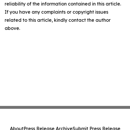
reliability of the information contained in this article.
If you have any complaints or copyright issues
related to this article, kindly contact the author
above.
About
Press Release Archive
Submit Press Release