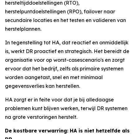
hersteltijddoelstellingen (RTO),
herstelpuntdoelstellingen (RPO), failover naar
secundaire locaties en het testen en valideren van
herstelplannen.
In tegenstelling tot HA, dat reactief en onmiddellijk
is, werkt DR proactief en strategisch. Het bereidt de
organisatie voor op worst-casescenario's en zorgt
ervoor dat het bedrijf, zelfs als primaire systemen
worden aangetast, snel en met minimaal
gegevensverlies kan herstellen.
HA zorgt er in feite voor dat je bij alledaagse
problemen kunt blijven werken, terwijl DR systemen
na grote verstoringen herstelt.
De kostbare verwarring: HA is niet hetzelfde als