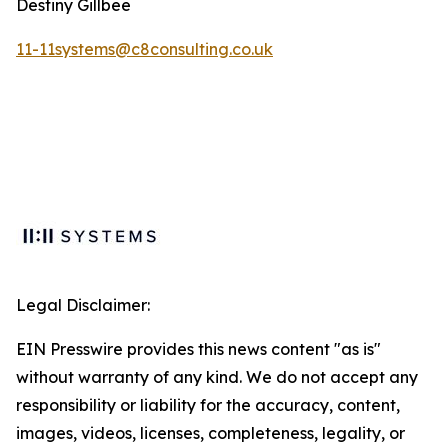
Destiny Gillbee
11-11systems@c8consulting.co.uk
Legal Disclaimer:
EIN Presswire provides this news content "as is"
without warranty of any kind. We do not accept any
responsibility or liability for the accuracy, content,
images, videos, licenses, completeness, legality, or