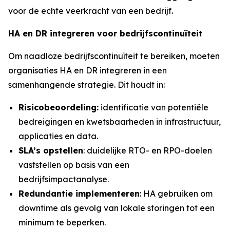
voor de echte veerkracht van een bedrijf.
HA en DR integreren voor bedrijfscontinuïteit
Om naadloze bedrijfscontinuïteit te bereiken, moeten
organisaties HA en DR integreren in een
samenhangende strategie. Dit houdt in:
Risicobeoordeling:
identificatie van potentiële
bedreigingen en kwetsbaarheden in infrastructuur,
applicaties en data.
SLA’s
opstellen
: duidelijke RTO- en RPO-doelen
vaststellen op basis van een
bedrijfsimpactanalyse.
Redundantie implementeren
: HA gebruiken om
downtime als gevolg van lokale storingen tot een
minimum te beperken.