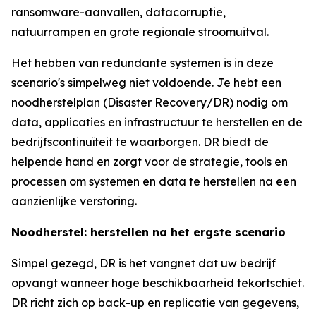
ransomware-aanvallen, datacorruptie,
natuurrampen en grote regionale stroomuitval.
Het hebben van redundante systemen is in deze
scenario's simpelweg niet voldoende. Je hebt een
noodherstelplan (Disaster Recovery/DR) nodig om
data, applicaties en infrastructuur te herstellen en de
bedrijfscontinuïteit te waarborgen. DR biedt de
helpende hand en zorgt voor de strategie, tools en
processen om systemen en data te herstellen na een
aanzienlijke verstoring.
Noodherstel: herstellen na het ergste scenario
Simpel gezegd, DR is het vangnet dat uw bedrijf
opvangt wanneer hoge beschikbaarheid tekortschiet.
DR richt zich op back-up en replicatie van gegevens,