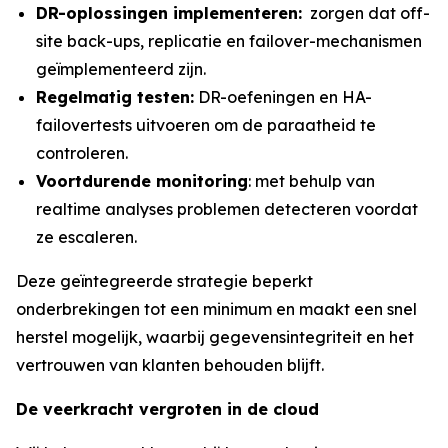
DR-oplossingen
implementeren:
zorgen dat off-
site back-ups, replicatie en failover-mechanismen
geïmplementeerd zijn.
Regelmatig testen:
DR-oefeningen en HA-
failovertests uitvoeren om de paraatheid te
controleren.
Voortdurende monitoring
: met behulp van
realtime analyses problemen detecteren voordat
ze escaleren.
Deze geïntegreerde strategie beperkt
onderbrekingen tot een minimum en maakt een snel
herstel mogelijk, waarbij gegevensintegriteit en het
vertrouwen van klanten behouden blijft.
De veerkracht vergroten in de
cloud