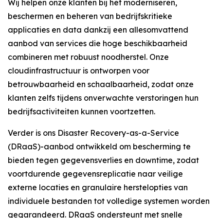
Wij helpen onze klanten bij het moderniseren,
beschermen en beheren van bedrijfskritieke
applicaties en data dankzij een allesomvattend
aanbod van services die hoge beschikbaarheid
combineren met robuust noodherstel. Onze
cloudinfrastructuur is ontworpen voor
betrouwbaarheid en schaalbaarheid, zodat onze
klanten zelfs tijdens onverwachte verstoringen hun
bedrijfsactiviteiten kunnen voortzetten.
Verder is ons Disaster Recovery-as-a-Service
(DRaaS)-aanbod ontwikkeld om bescherming te
bieden tegen gegevensverlies en downtime, zodat
voortdurende gegevensreplicatie naar veilige
externe locaties en granulaire herstelopties van
individuele bestanden tot volledige systemen worden
gegarandeerd. DRaaS ondersteunt met snelle