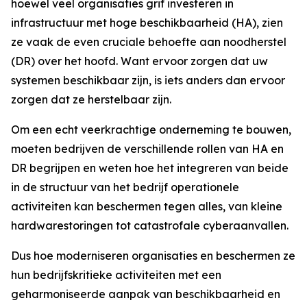
hoewel veel organisaties grif investeren in
infrastructuur met hoge beschikbaarheid (HA), zien
ze vaak de even cruciale behoefte aan noodherstel
(DR) over het hoofd. Want ervoor zorgen dat uw
systemen beschikbaar zijn, is iets anders dan ervoor
zorgen dat ze herstelbaar zijn.
Om een echt veerkrachtige onderneming te bouwen,
moeten bedrijven de verschillende rollen van HA en
DR begrijpen en weten hoe het integreren van beide
in de structuur van het bedrijf operationele
activiteiten kan beschermen tegen alles, van kleine
hardwarestoringen tot catastrofale cyberaanvallen.
Dus hoe moderniseren organisaties en beschermen ze
hun bedrijfskritieke activiteiten met een
geharmoniseerde aanpak van beschikbaarheid en