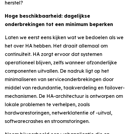
herstel?
Hoge beschikbaarheid: dagelijkse
onderbrekingen tot een minimum beperken
Laten we eerst eens kijken wat we bedoelen als we
het over HA hebben. Het draait allemaal om
continuïteit. HA zorgt ervoor dat systemen
operationeel blijven, zelfs wanneer afzonderlijke
componenten uitvallen. De nadruk ligt op het
minimaliseren van serviceonderbrekingen door
middel van redundantie, taakverdeling en failover-
mechanismen. De HA-architectuur is ontworpen om
lokale problemen te verhelpen, zoals
hardwarestoringen, netwerklatentie of -uitval,
softwarecrashes en stroomstoringen.