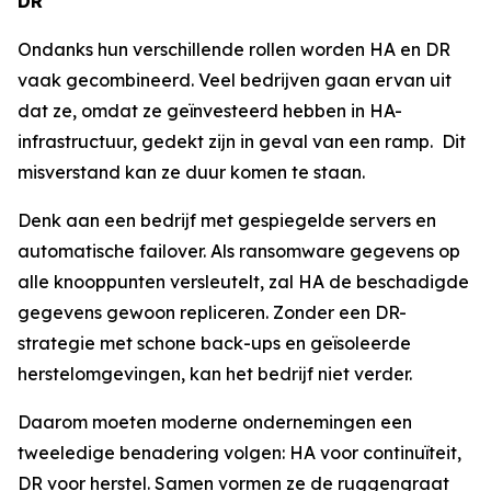
DR
Ondanks hun verschillende rollen worden HA en DR
vaak gecombineerd. Veel bedrijven gaan ervan uit
dat ze, omdat ze geïnvesteerd hebben in HA-
infrastructuur, gedekt zijn in geval van een ramp. Dit
misverstand kan ze duur komen te staan.
Denk aan een bedrijf met gespiegelde servers en
automatische failover. Als ransomware gegevens op
alle knooppunten versleutelt, zal HA de beschadigde
gegevens gewoon repliceren. Zonder een DR-
strategie met schone back-ups en geïsoleerde
herstelomgevingen, kan het bedrijf niet verder.
Daarom moeten moderne ondernemingen een
tweeledige benadering volgen: HA voor continuïteit,
DR voor herstel. Samen vormen ze de ruggengraat