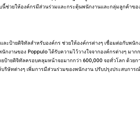
บนี้ช่วยให้องค์กรมีส่วนร่วมและกระตุ้นพนักงานและกลุ่มลูกค้าขอ
ละป้ายดิจิทัลสำหรับองค์กร ช่วยให้องค์กรต่างๆ เชื่อมต่อกับพนั
พนักงานของ Poppulo ได้รับความไว้วางใจจากองค์กรต่างๆ มากกว
่ายป้ายดิจิทัลครอบคลุมหน้าจอมากกว่า 600,000 จอทั่วโลก ด้วยการ
บริษัทต่างๆ เพิ่มการมีส่วนร่วมของพนักงาน ปรับปรุงประสบการณ์