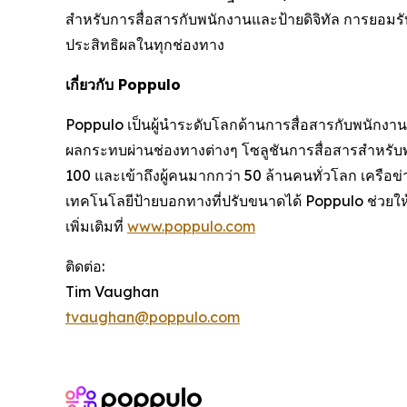
สำหรับการสื่อสารกับพนักงานและป้ายดิจิทัล การยอมรั
ประสิทธิผลในทุกช่องทาง
เกี่ยวกับ Poppulo
Poppulo เป็นผู้นำระดับโลกด้านการสื่อสารกับพนักงานแ
ผลกระทบผ่านช่องทางต่างๆ โซลูชันการสื่อสารสำหรับ
100 และเข้าถึงผู้คนมากกว่า 50 ล้านคนทั่วโลก เครือข
เทคโนโลยีป้ายบอกทางที่ปรับขนาดได้ Poppulo ช่วยให้
เพิ่มเติมที่
www.poppulo.com
ติดต่อ:
Tim Vaughan
tvaughan@poppulo.com