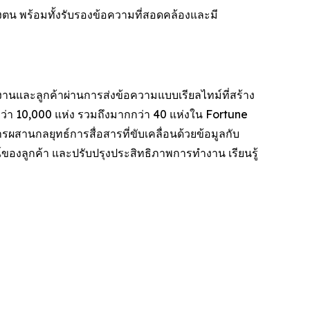
งตน พร้อมทั้งรับรองข้อความที่สอดคล้องและมี
กงานและลูกค้าผ่านการส่งข้อความแบบเรียลไทม์ที่สร้าง
่า 10,000 แห่ง รวมถึงมากกว่า 40 แห่งใน Fortune
ผสานกลยุทธ์การสื่อสารที่ขับเคลื่อนด้วยข้อมูลกับ
ของลูกค้า และปรับปรุงประสิทธิภาพการทำงาน เรียนรู้