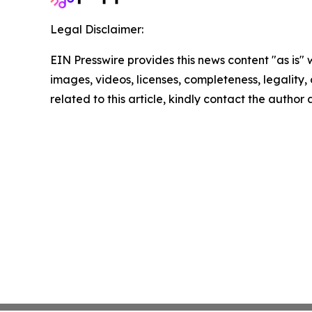
Legal Disclaimer:
EIN Presswire provides this news content "as is" 
images, videos, licenses, completeness, legality, o
related to this article, kindly contact the author