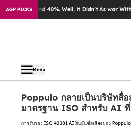
Around 40%. Well, it Didn’t
As war With Iran Dr
AGP PICKS
Menu
Poppulo กลายเป็นบริษัทสื่อ
มาตรฐาน ISO สำหรับ AI ที่
การรับรอง ISO 42001 AI ยืนยันชื่อเสียงของ Popp