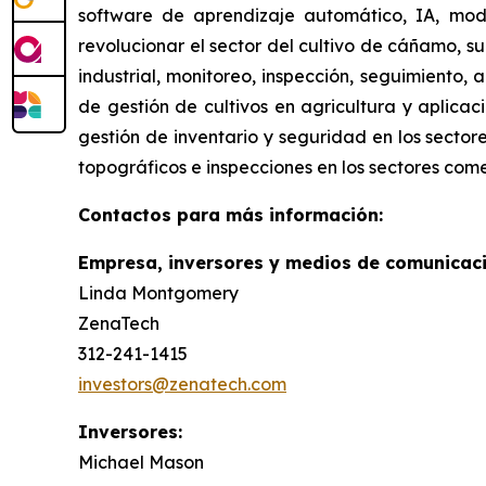
software de aprendizaje automático, IA, mod
revolucionar el sector del cultivo de cáñamo, s
industrial, monitoreo, inspección, seguimiento,
de gestión de cultivos en agricultura y aplicac
gestión de inventario y seguridad en los sector
topográficos e inspecciones en los sectores come
Contactos para más información:
Empresa, inversores y medios de comunicaci
Linda Montgomery
ZenaTech
312-241-1415
investors@zenatech.com
Inversores:
Michael Mason