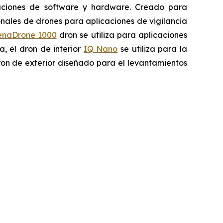
vaciones de software y hardware. Creado para
onales de drones para aplicaciones de vigilancia
enaDrone 1000
dron se utiliza para aplicaciones
, el dron de interior
IQ Nano
se utiliza para la
on de exterior diseñado para el levantamientos