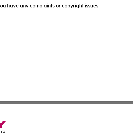
f you have any complaints or copyright issues