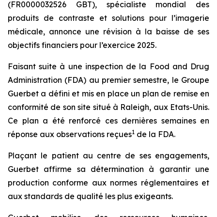
(FR0000032526 GBT), spécialiste mondial des
produits de contraste et solutions pour l’imagerie
médicale, annonce une révision à la baisse de ses
objectifs financiers pour l’exercice 2025.
Faisant suite à une inspection de la Food and Drug
Administration (FDA) au premier semestre, le Groupe
Guerbet a défini et mis en place un plan de remise en
conformité de son site situé à Raleigh, aux Etats-Unis.
Ce plan a été renforcé ces dernières semaines en
1
réponse aux observations reçues
de la FDA.
Plaçant le patient au centre de ses engagements,
Guerbet affirme sa détermination à garantir une
production conforme aux normes réglementaires et
aux standards de qualité les plus exigeants.