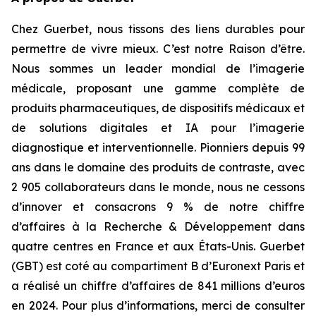
Chez Guerbet, nous tissons des liens durables pour
permettre de vivre mieux. C’est notre Raison d’être.
Nous sommes un leader mondial de l’imagerie
médicale, proposant une gamme complète de
produits pharmaceutiques, de dispositifs médicaux et
de solutions digitales et IA pour l’imagerie
diagnostique et interventionnelle. Pionniers depuis 99
ans dans le domaine des produits de contraste, avec
2 905 collaborateurs dans le monde, nous ne cessons
d’innover et consacrons 9 % de notre chiffre
d’affaires à la Recherche & Développement dans
quatre centres en France et aux États-Unis. Guerbet
(GBT) est coté au compartiment B d’Euronext Paris et
a réalisé un chiffre d’affaires de 841 millions d’euros
en 2024. Pour plus d’informations, merci de consulter