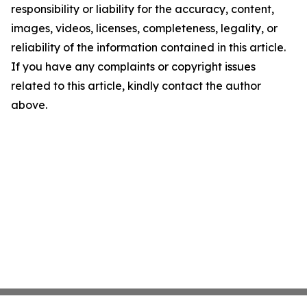
responsibility or liability for the accuracy, content,
images, videos, licenses, completeness, legality, or
reliability of the information contained in this article.
If you have any complaints or copyright issues
related to this article, kindly contact the author
above.