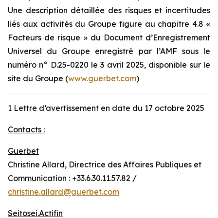
Une description détaillée des risques et incertitudes
liés aux activités du Groupe figure au chapitre 4.8 «
Facteurs de risque » du Document d’Enregistrement
Universel du Groupe enregistré par l’AMF sous le
numéro n° D.25-0220 le 3 avril 2025, disponible sur le
site du Groupe (
www.guerbet.com
)
1 Lettre d’avertissement en date du 17 octobre 2025
Contacts :
Guerbet
Christine Allard, Directrice des Affaires Publiques et
Communication : +33.6.30.11.57.82 /
christine.allard@guerbet.com
Seitosei.Actifin