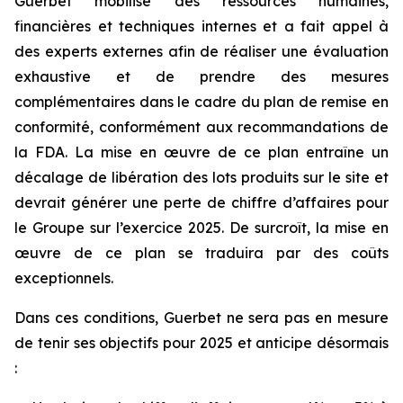
Guerbet mobilise des ressources humaines,
financières et techniques internes et a fait appel à
des experts externes afin de réaliser une évaluation
exhaustive et de prendre des mesures
complémentaires dans le cadre du plan de remise en
conformité, conformément aux recommandations de
la FDA. La mise en œuvre de ce plan entraîne un
décalage de libération des lots produits sur le site et
devrait générer une perte de chiffre d’affaires pour
le Groupe sur l’exercice 2025. De surcroît, la mise en
œuvre de ce plan se traduira par des coûts
exceptionnels.
Dans ces conditions, Guerbet ne sera pas en mesure
de tenir ses objectifs pour 2025 et anticipe désormais
: