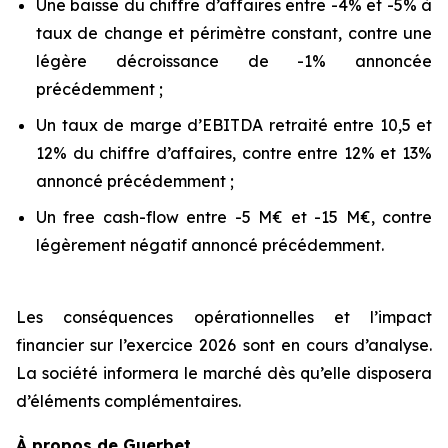
Une baisse du chiffre d’affaires entre -4% et -5% à
taux de change et périmètre constant, contre une
légère décroissance de -1% annoncée
précédemment ;
Un taux de marge d’EBITDA retraité entre 10,5 et
12% du chiffre d’affaires, contre entre 12% et 13%
annoncé précédemment ;
Un free cash-flow entre -5 M€ et -15 M€, contre
légèrement négatif annoncé précédemment.
Les conséquences opérationnelles et l’impact
financier sur l’exercice 2026 sont en cours d’analyse.
La société informera le marché dès qu’elle disposera
d’éléments complémentaires.
À propos de Guerbet