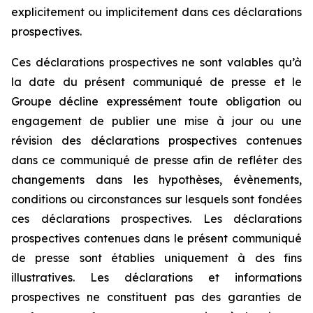
explicitement ou implicitement dans ces déclarations
prospectives.
Ces déclarations prospectives ne sont valables qu’à
la date du présent communiqué de presse et le
Groupe décline expressément toute obligation ou
engagement de publier une mise à jour ou une
révision des déclarations prospectives contenues
dans ce communiqué de presse afin de refléter des
changements dans les hypothèses, évènements,
conditions ou circonstances sur lesquels sont fondées
ces déclarations prospectives. Les déclarations
prospectives contenues dans le présent communiqué
de presse sont établies uniquement à des fins
illustratives. Les déclarations et informations
prospectives ne constituent pas des garanties de