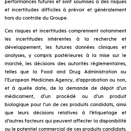
performances futures et sont soumises à des risques
et incertitudes difficiles à prévoir et généralement
hors du contrôle du Groupe.
Ces risques et incertitudes comprennent notamment
les incertitudes inhérentes à la recherche et
développement, les futures données cliniques et
analyses, y compris postérieures à la mise sur le
marché, les décisions des autorités réglementaires,
telles que la
Food and Drug Administration
ou
l’
European Medicines Agency
, d’approbation ou non,
et à quelle date, de la demande de dépôt d’un
médicament, d’un procédé ou d’un produit
biologique pour l’un de ces produits candidats, ainsi
que leurs décisions relatives à l’étiquetage et
d’autres facteurs qui peuvent affecter la disponibilité
ou le potentiel commercial de ces produits candidats.