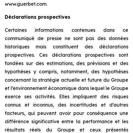
www.guerbet.com.
Déclarations prospectives
Certaines informations contenues dans ce
communiqué de presse ne sont pas des données
historiques mais constituent des déclarations
prospectives. Ces déclarations prospectives sont
fondées sur des estimations, des prévisions et des
hypothèses y compris, notamment, des hypothèses
concernant la stratégie actuelle et future du Groupe
et l’environnement économique dans lequel le Groupe
exerce ses activités. Elles impliquent des risques
connus et inconnus, des incertitudes et d’autres
facteurs, qui peuvent avoir pour conséquence une
différence significative entre la performance et les
résultats réels du Groupe et ceux présentés