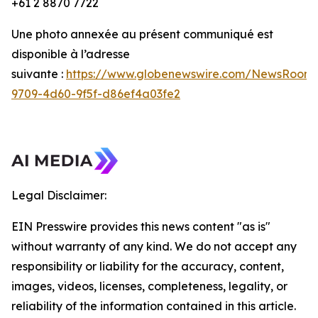
+61 2 8870 7722
Une photo annexée au présent communiqué est
disponible à l’adresse
suivante :
https://www.globenewswire.com/NewsRoom/
9709-4d60-9f5f-d86ef4a03fe2
Legal Disclaimer:
EIN Presswire provides this news content "as is"
without warranty of any kind. We do not accept any
responsibility or liability for the accuracy, content,
images, videos, licenses, completeness, legality, or
reliability of the information contained in this article.