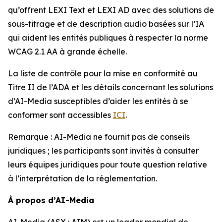
qu’offrent LEXI Text et LEXI AD avec des solutions de
sous-titrage et de description audio basées sur l’IA
qui aident les entités publiques à respecter la norme
WCAG 2.1 AA à grande échelle.
La liste de contrôle pour la mise en conformité au
Titre II de l’ADA et les détails concernant les solutions
d’AI-Media susceptibles d’aider les entités à se
conformer sont accessibles
ICI
.
Remarque : AI-Media ne fournit pas de conseils
juridiques ; les participants sont invités à consulter
leurs équipes juridiques pour toute question relative
à l’interprétation de la réglementation.
À propos d’AI-Media
AI-Media (ASX : AIM) est un leader mondial de