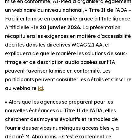
mise en conformité, AI-Media organisera également
un webinaire au niveau national,
« Titre II de l’ADA –
Faciliter la mise en conformité grâce à l’Intelligence
Artificielle »
le
20 janvier 2026
. La présentation
récapitulera les exigences en matière d’accessibilité
décrites dans les directives WCAG 2.1 AA, et
expliquera de quelle manière les solutions de sous-
titrage et de description audio basées sur l’IA
peuvent favoriser la mise en conformité. Les
participants peuvent consulter les détails et s’inscrire
au webinaire
ici
.
« Alors que les agences se préparent pour les
nouvelles échéances du Titre II de l’ADA, elles
cherchent des moyens évolutifs et rentables de
fournir des services numériques accessibles », a
déclaré M. Abrahams. « C’est exactement ce