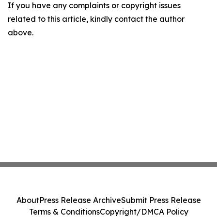
If you have any complaints or copyright issues
related to this article, kindly contact the author
above.
About
Press Release Archive
Submit Press Release
Terms & Conditions
Copyright/DMCA Policy