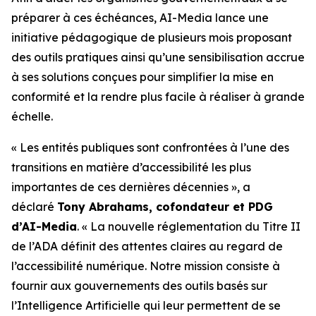
préparer à ces échéances, AI-Media lance une
initiative pédagogique de plusieurs mois proposant
des outils pratiques ainsi qu’une sensibilisation accrue
à ses solutions conçues pour simplifier la mise en
conformité et la rendre plus facile à réaliser à grande
échelle.
« Les entités publiques sont confrontées à l’une des
transitions en matière d’accessibilité les plus
importantes de ces dernières décennies », a
déclaré
Tony Abrahams, cofondateur et PDG
d’AI-Media
. « La nouvelle réglementation du Titre II
de l’ADA définit des attentes claires au regard de
l’accessibilité numérique. Notre mission consiste à
fournir aux gouvernements des outils basés sur
l’Intelligence Artificielle qui leur permettent de se