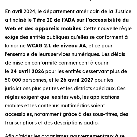
En avril 2024, le département américain de la Justice
a finalisé le
Titre II de l’ADA sur l’accessibilité du
Web et des appareils mobiles
. Cette nouvelle règle
exige des entités publiques qu’elles se conforment à
la norme
WCAG 2.1 de niveau AA
, et ce pour
l’ensemble de leurs services numériques. Les délais
de mise en conformité commencent à courir
le
24 avril 2026
pour les entités desservant plus de
50 000 personnes, et le
26 avril 2027
pour les
juridictions plus petites et les districts spéciaux. Ces
règles exigent que les sites web, les applications
mobiles et les contenus multimédias soient
accessibles, notamment grâce à des sous-titres, des
transcriptions et des descriptions audio.
Afin d’aider les organismes gouvernementaux à se