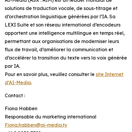
solutions de traduction vocale, de sous-titrage et
d’orchestration linguistique générées par l’IA. Sa
LEXI Suite et son réseau international d’encodeurs
apportent une intelligence multilingue en temps réel,
permettant aux organisations de moderniser leurs
flux de travail, d’améliorer la communication et
d’accélérer la transition du texte vers la voix générée
par IA.
Pour en savoir plus, veuillez consulter le
site Internet
d’AI-Media
.
Contact :
Fiona Habben
Responsable du marketing international
Fiona.habben@ai-media.tv