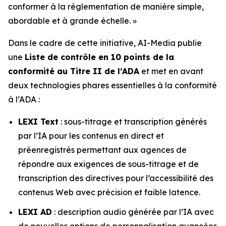
conformer à la réglementation de manière simple,
abordable et à grande échelle. »
Dans le cadre de cette initiative, AI-Media publie
une
Liste de contrôle en 10 points de la
conformité au Titre II de l’ADA
et met en avant
deux technologies phares essentielles à la conformité
à l’ADA :
LEXI Text
: sous-titrage et transcription générés
par l’IA pour les contenus en direct et
préenregistrés permettant aux agences de
répondre aux exigences de sous-titrage et de
transcription des directives pour l’accessibilité des
contenus Web avec précision et faible latence.
LEXI AD
: description audio générée par l’IA avec
de nouvelles options de personnalisation avancées