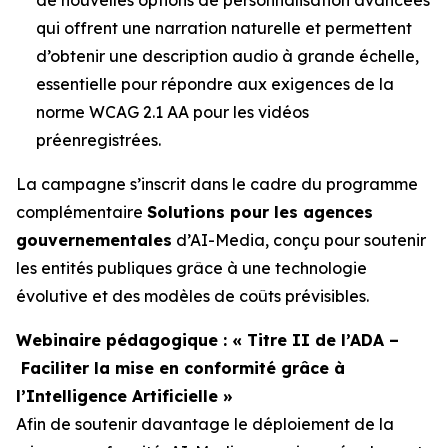
qui offrent une narration naturelle et permettent
d’obtenir une description audio à grande échelle,
essentielle pour répondre aux exigences de la
norme WCAG 2.1 AA pour les vidéos
préenregistrées.
La campagne s’inscrit dans le cadre du programme
complémentaire
Solutions pour les agences
gouvernementales
d’AI-Media, conçu pour soutenir
les entités publiques grâce à une technologie
évolutive et des modèles de coûts prévisibles.
Webinaire pédagogique : « Titre II de l’ADA –
Faciliter la mise en conformité grâce à
l’Intelligence Artificielle »
Afin de soutenir davantage le déploiement de la