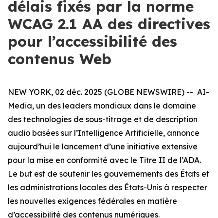
délais fixés par la norme
WCAG 2.1 AA des directives
pour l’accessibilité des
contenus Web
NEW YORK, 02 déc. 2025 (GLOBE NEWSWIRE) -- AI-
Media, un des leaders mondiaux dans le domaine
des technologies de sous-titrage et de description
audio basées sur l’Intelligence Artificielle, annonce
aujourd’hui le lancement d’une initiative extensive
pour la mise en conformité avec le Titre II de l’ADA.
Le but est de soutenir les gouvernements des États et
les administrations locales des États-Unis à respecter
les nouvelles exigences fédérales en matière
d’accessibilité des contenus numériques.