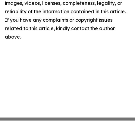
images, videos, licenses, completeness, legality, or
reliability of the information contained in this article.
If you have any complaints or copyright issues
related to this article, kindly contact the author
above.