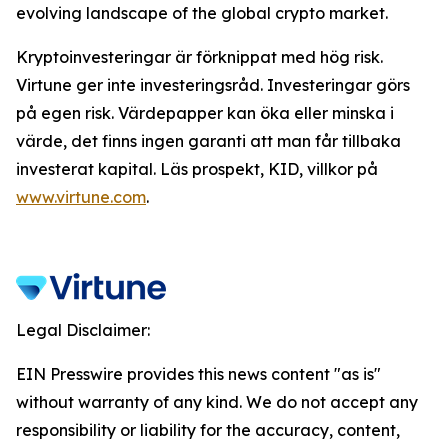
evolving landscape of the global crypto market.
Kryptoinvesteringar är förknippat med hög risk.
Virtune ger inte investeringsråd. Investeringar görs
på egen risk. Värdepapper kan öka eller minska i
värde, det finns ingen garanti att man får tillbaka
investerat kapital. Läs prospekt, KID, villkor på
www.virtune.com
.
Legal Disclaimer:
EIN Presswire provides this news content "as is"
without warranty of any kind. We do not accept any
responsibility or liability for the accuracy, content,