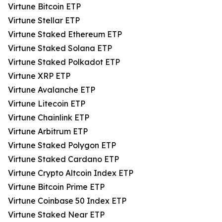
Virtune Bitcoin ETP
Virtune Stellar ETP
Virtune Staked Ethereum ETP
Virtune Staked Solana ETP
Virtune Staked Polkadot ETP
Virtune XRP ETP
Virtune Avalanche ETP
Virtune Litecoin ETP
Virtune Chainlink ETP
Virtune Arbitrum ETP
Virtune Staked Polygon ETP
Virtune Staked Cardano ETP
Virtune Crypto Altcoin Index ETP
Virtune Bitcoin Prime ETP
Virtune Coinbase 50 Index ETP
Virtune Staked Near ETP