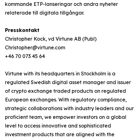
kommande ETP-lanseringar och andra nyheter
relaterade till digitala tillgångar.
Presskontakt
Christopher Kock, vd Virtune AB (Publ)
Christopher@virtune.com
+46 70 073 45 64
Virtune with its headquarters in Stockholm is a
regulated Swedish digital asset manager and issuer
of crypto exchange traded products on regulated
European exchanges. With regulatory compliance,
strategic collaborations with industry leaders and our
proficient team, we empower investors on a global
level to access innovative and sophisticated
investment products that are aligned with the