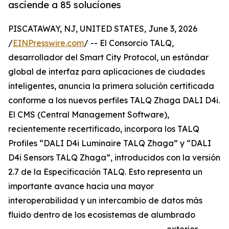
asciende a 85 soluciones
PISCATAWAY, NJ, UNITED STATES, June 3, 2026
/
EINPresswire.com
/ -- El Consorcio TALQ,
desarrollador del Smart City Protocol, un estándar
global de interfaz para aplicaciones de ciudades
inteligentes, anuncia la primera solución certificada
conforme a los nuevos perfiles TALQ Zhaga DALI D4i.
El CMS (Central Management Software),
recientemente recertificado, incorpora los TALQ
Profiles “DALI D4i Luminaire TALQ Zhaga” y “DALI
D4i Sensors TALQ Zhaga”, introducidos con la versión
2.7 de la Especificación TALQ. Esto representa un
importante avance hacia una mayor
interoperabilidad y un intercambio de datos más
fluido dentro de los ecosistemas de alumbrado