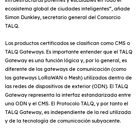
infraestructuras potentes y escalables en todo el
ecosistema global de ciudades inteligentes”, añade
Simon Dunkley, secretario general del Consorcio
TALQ.
Los productos certificados se clasifican como CMS o
TALQ Gateways. Es importante entender que el TALQ
Gateway es una función lógica y, por lo general, es
diferente de los gateways de comunicación (como
los gateways LoRaWAN o Mesh) utilizados dentro de
las redes de dispositivos de exterior (ODN). El TALQ
Gateway representa la interfaz estandarizada entre
una ODN y el CMS. El Protocolo TALQ, y por tanto el
TALQ Gateway, es independiente de la red utilizada
y de la tecnología de comunicación subyacente.