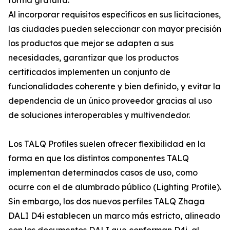
forma gratuita.
Al incorporar requisitos específicos en sus licitaciones,
las ciudades pueden seleccionar con mayor precisión
los productos que mejor se adapten a sus
necesidades, garantizar que los productos
certificados implementen un conjunto de
funcionalidades coherente y bien definido, y evitar la
dependencia de un único proveedor gracias al uso
de soluciones interoperables y multivendedor.
Los TALQ Profiles suelen ofrecer flexibilidad en la
forma en que los distintos componentes TALQ
implementan determinados casos de uso, como
ocurre con el de alumbrado público (Lighting Profile).
Sin embargo, los dos nuevos perfiles TALQ Zhaga
DALI D4i establecen un marco más estricto, alineado