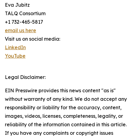
Eva Jubitz
TALQ Consortium
+1 732-465-5817
email us here
Visit us on social media:
LinkedIn
YouTube
Legal Disclaimer:
EIN Presswire provides this news content "as is"
without warranty of any kind. We do not accept any
responsibility or liability for the accuracy, content,
images, videos, licenses, completeness, legality, or
reliability of the information contained in this article.
If you have any complaints or copyright issues