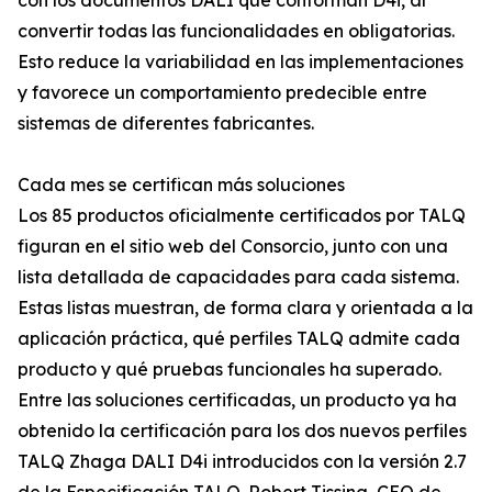
con los documentos DALI que conforman D4i, al
convertir todas las funcionalidades en obligatorias.
Esto reduce la variabilidad en las implementaciones
y favorece un comportamiento predecible entre
sistemas de diferentes fabricantes.
Cada mes se certifican más soluciones
Los 85 productos oficialmente certificados por TALQ
figuran en el sitio web del Consorcio, junto con una
lista detallada de capacidades para cada sistema.
Estas listas muestran, de forma clara y orientada a la
aplicación práctica, qué perfiles TALQ admite cada
producto y qué pruebas funcionales ha superado.
Entre las soluciones certificadas, un producto ya ha
obtenido la certificación para los dos nuevos perfiles
TALQ Zhaga DALI D4i introducidos con la versión 2.7