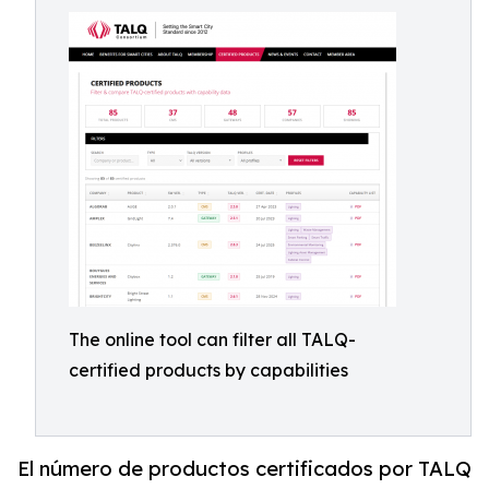
The online tool can filter all TALQ-
certified products by capabilities
El número de productos certificados por TALQ