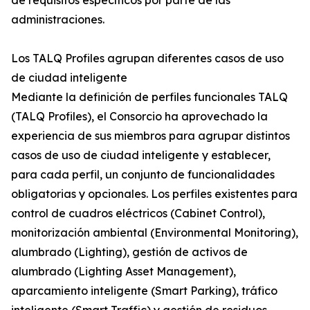
de requisitos específicos por parte de las
administraciones.
Los TALQ Profiles agrupan diferentes casos de uso
de ciudad inteligente
Mediante la definición de perfiles funcionales TALQ
(TALQ Profiles), el Consorcio ha aprovechado la
experiencia de sus miembros para agrupar distintos
casos de uso de ciudad inteligente y establecer,
para cada perfil, un conjunto de funcionalidades
obligatorias y opcionales. Los perfiles existentes para
control de cuadros eléctricos (Cabinet Control),
monitorización ambiental (Environmental Monitoring),
alumbrado (Lighting), gestión de activos de
alumbrado (Lighting Asset Management),
aparcamiento inteligente (Smart Parking), tráfico