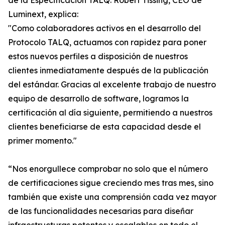
de la Especificación TALQ. Robert Tissing, CEO de
Luminext, explica:
"Como colaboradores activos en el desarrollo del
Protocolo TALQ, actuamos con rapidez para poner
estos nuevos perfiles a disposición de nuestros
clientes inmediatamente después de la publicación
del estándar. Gracias al excelente trabajo de nuestro
equipo de desarrollo de software, logramos la
certificación al día siguiente, permitiendo a nuestros
clientes beneficiarse de esta capacidad desde el
primer momento."
“Nos enorgullece comprobar no solo que el número
de certificaciones sigue creciendo mes tras mes, sino
también que existe una comprensión cada vez mayor
de las funcionalidades necesarias para diseñar