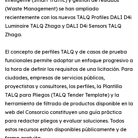
inteligente (Smart Traffic) y gestión de residuos
(Waste Management) se han ampliado
recientemente con los nuevos TALQ Profiles DALI D4i
Luminaire TALQ Zhaga y DALI D4i Sensors TALQ
Zhaga.
El concepto de perfiles TALQ y de casos de prueba
funcionales permite adoptar un enfoque progresivo a
la hora de definir los requisitos de una licitación. Para
ciudades, empresas de servicios públicos,
proyectistas y consultores, los perfiles, la Plantilla
TALQ para Pliegos (TALQ Tender Template) y la
herramienta de filtrado de productos disponible en la
web del Consorcio constituyen una guía práctica
para redactar pliegos y evaluar soluciones. Todos
estos recursos están disponibles públicamente y de