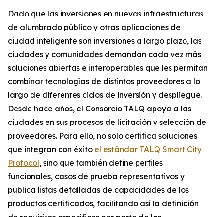
Dado que las inversiones en nuevas infraestructuras
de alumbrado público y otras aplicaciones de
ciudad inteligente son inversiones a largo plazo, las
ciudades y comunidades demandan cada vez más
soluciones abiertas e interoperables que les permitan
combinar tecnologías de distintos proveedores a lo
largo de diferentes ciclos de inversión y despliegue.
Desde hace años, el Consorcio TALQ apoya a las
ciudades en sus procesos de licitación y selección de
proveedores. Para ello, no solo certifica soluciones
que integran con éxito
el estándar TALQ Smart City
Protocol
, sino que también define perfiles
funcionales, casos de prueba representativos y
publica listas detalladas de capacidades de los
productos certificados, facilitando así la definición